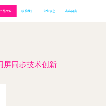
产品大全
联系我们
企业信息
访客留言
同屏同步技术创新