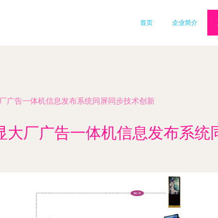
首页
企业简介
显大厂广告一体机信息发布系统同屏同步技术创新
商显大厂广告一体机信息发布系统