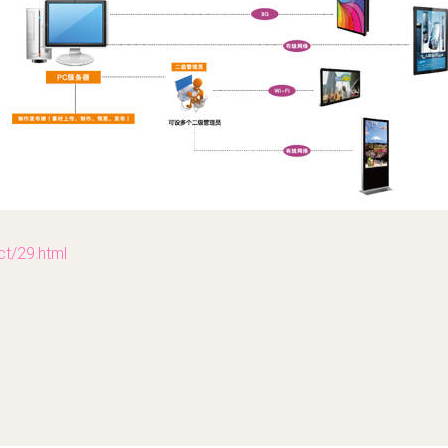
/29.html