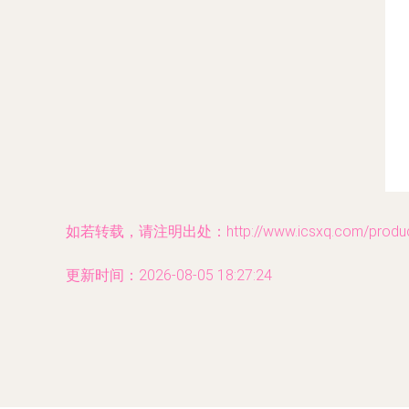
如若转载，请注明出处：http://www.icsxq.com/product
更新时间：2026-08-05 18:27:24