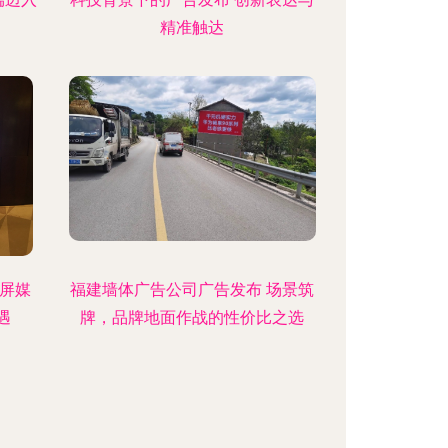
精准触达
刷屏媒
福建墙体广告公司广告发布 场景筑
遇
牌，品牌地面作战的性价比之选